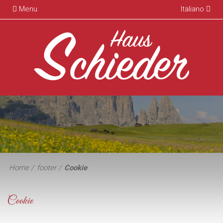
Menu
Italiano
Home
footer
Cookie
Cookie